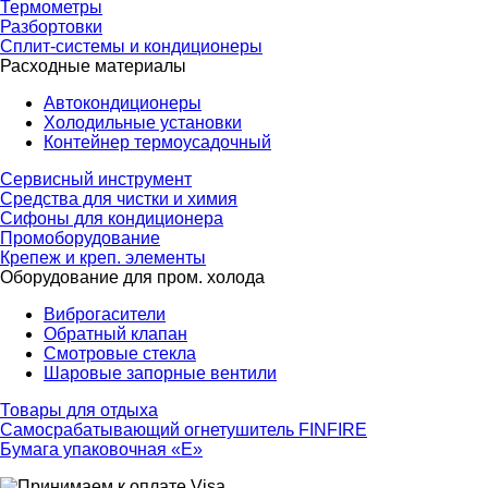
Термометры
Разбортовки
Сплит-системы и кондиционеры
Расходные материалы
Автокондиционеры
Холодильные установки
Контейнер термоусадочный
Сервисный инструмент
Средства для чистки и химия
Сифоны для кондиционера
Промоборудование
Крепеж и креп. элементы
Оборудование для пром. холода
Виброгасители
Обратный клапан
Смотровые стекла
Шаровые запорные вентили
Товары для отдыха
Самосрабатывающий огнетушитель FINFIRE
Бумага упаковочная «Е»