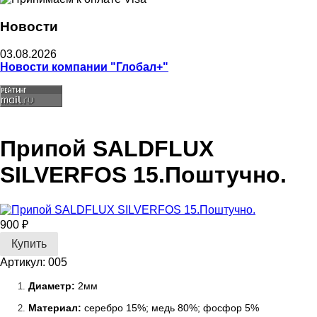
Новости
03.08.2026
Новости компании "Глобал+"
Припой SALDFLUX
SILVERFOS 15.Поштучно.
900 ₽
Артикул: 005
Диаметр:
2мм
Материал:
серебро
15%; медь 80%; фосфор 5%