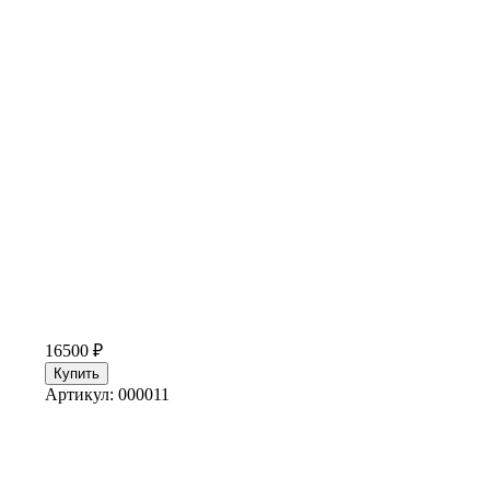
16500 ₽
Артикул: 000011