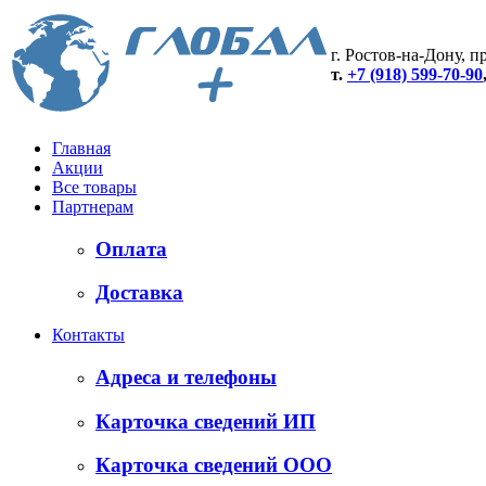
г. Ростов-на-Дону, пр
т.
+7 (918) 599-70-90
Главная
Акции
Все товары
Партнерам
Оплата
Доставка
Контакты
Адреса и телефоны
Карточка сведений ИП
Карточка сведений ООО