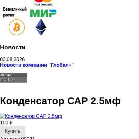
Новости
03.08.2026
Новости компании "Глобал+"
Конденсатор САР 2.5мф
100 ₽