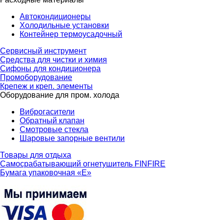
Автокондиционеры
Холодильные установки
Контейнер термоусадочный
Сервисный инструмент
Средства для чистки и химия
Сифоны для кондиционера
Промоборудование
Крепеж и креп. элементы
Оборудование для пром. холода
Виброгасители
Обратный клапан
Смотровые стекла
Шаровые запорные вентили
Товары для отдыха
Самосрабатывающий огнетушитель FINFIRE
Бумага упаковочная «Е»