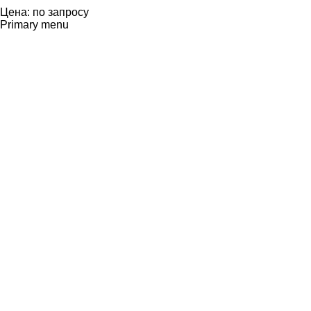
Цена: по запросу
Primary menu