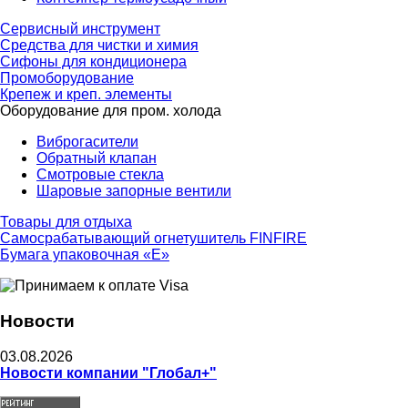
Сервисный инструмент
Средства для чистки и химия
Сифоны для кондиционера
Промоборудование
Крепеж и креп. элементы
Оборудование для пром. холода
Виброгасители
Обратный клапан
Смотровые стекла
Шаровые запорные вентили
Товары для отдыха
Самосрабатывающий огнетушитель FINFIRE
Бумага упаковочная «Е»
Новости
03.08.2026
Новости компании "Глобал+"