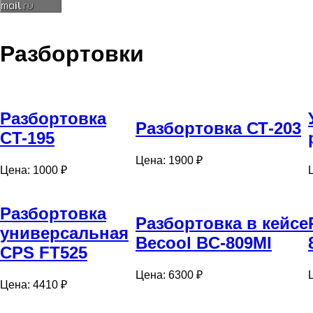
Разбортовки
Разбортовка
Разбортовка СТ-203
CT-195
Цена: 1900 ₽
Цена: 1000 ₽
Разбортовка
Разбортовка в кейсе
универсальная
Becool BC-809MI
CPS FT525
Цена: 6300 ₽
Цена: 4410 ₽