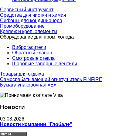
Сервисный инструмент
Средства для чистки и химия
Сифоны для кондиционера
Промоборудование
Крепеж и креп. элементы
Оборудование для пром. холода
Виброгасители
Обратный клапан
Смотровые стекла
Шаровые запорные вентили
Товары для отдыха
Самосрабатывающий огнетушитель FINFIRE
Бумага упаковочная «Е»
Новости
03.08.2026
Новости компании "Глобал+"