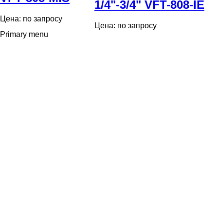
1/4"-3/4" VFT-808-IE
Цена: по запросу
Цена: по запросу
Primary menu