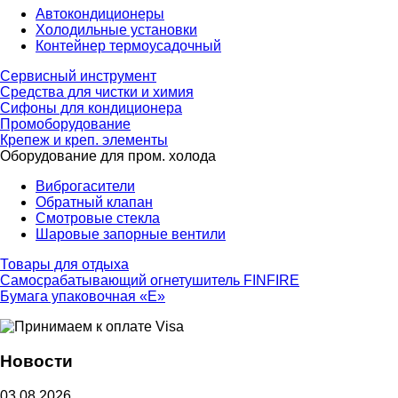
Автокондиционеры
Холодильные установки
Контейнер термоусадочный
Сервисный инструмент
Средства для чистки и химия
Сифоны для кондиционера
Промоборудование
Крепеж и креп. элементы
Оборудование для пром. холода
Виброгасители
Обратный клапан
Смотровые стекла
Шаровые запорные вентили
Товары для отдыха
Самосрабатывающий огнетушитель FINFIRE
Бумага упаковочная «Е»
Новости
03.08.2026