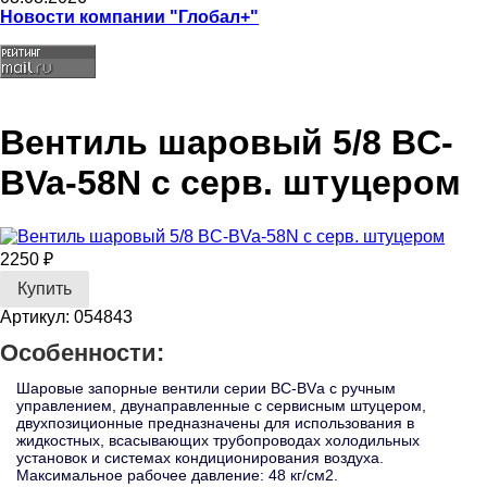
Новости компании "Глобал+"
Вентиль шаровый 5/8 BC-
BVa-58N с серв. штуцером
2250 ₽
Артикул: 054843
Особенности:
Шаровые запорные вентили серии BC-BVа с ручным
управлением, двунаправленные с сервисным штуцером,
двухпозиционные предназначены для использования в
жидкостных, всасывающих трубопроводах холодильных
установок и системах кондиционирования воздуха.
Максимальное рабочее давление: 48 кг/см2.