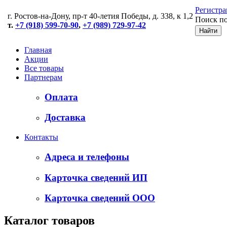
Регистра
г. Ростов-на-Дону, пр-т 40-летия Победы, д. 338, к 1,2
Поиск по
т.
+7 (918) 599-70-90
,
+7 (989) 729-97-42
Главная
Акции
Все товары
Партнерам
Оплата
Доставка
Контакты
Адреса и телефоны
Карточка сведений ИП
Карточка сведений ООО
Каталог товаров