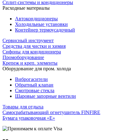
Сплит-системы и кондиционеры
Расходные материалы
Автокондиционеры
Холодильные установки
Контейнер термоусадочный
Сервисный инструмент
Средства для чистки и химия
Сифоны для кондиционера
Промоборудование
Крепеж и креп. элементы
Оборудование для пром. холода
Виброгасители
Обратный клапан
Смотровые стекла
Шаровые запорные вентили
Товары для отдыха
Самосрабатывающий огнетушитель FINFIRE
Бумага упаковочная «Е»