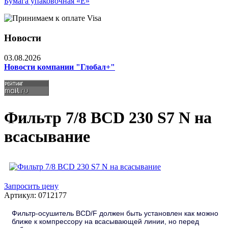
Бумага упаковочная «Е»
Новости
03.08.2026
Новости компании "Глобал+"
Фильтр 7/8 BCD 230 S7 N на
всасывание
Запросить цену
Артикул: 0712177
Фильтр-осушитель BCD/F должен быть установлен как можно
ближе к компрессору на всасывающей линии, но перед