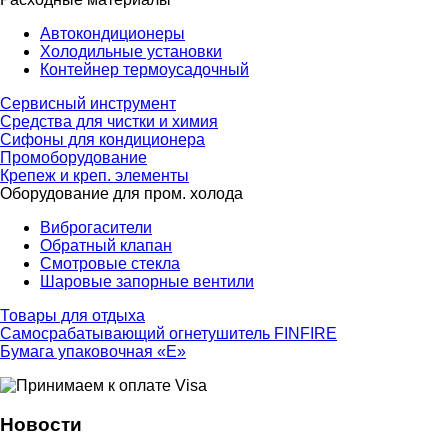
Автокондиционеры
Холодильные установки
Контейнер термоусадочный
Сервисный инструмент
Средства для чистки и химия
Сифоны для кондиционера
Промоборудование
Крепеж и креп. элементы
Оборудование для пром. холода
Виброгасители
Обратный клапан
Смотровые стекла
Шаровые запорные вентили
Товары для отдыха
Самосрабатывающий огнетушитель FINFIRE
Бумага упаковочная «Е»
Новости