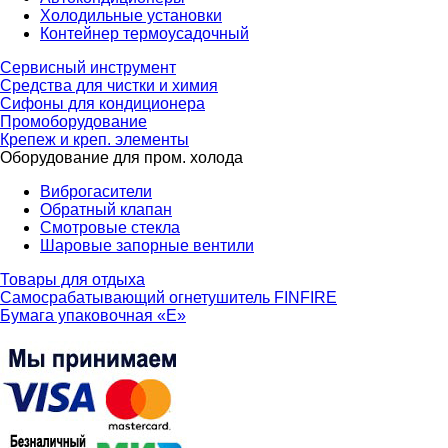
Холодильные установки
Контейнер термоусадочный
Сервисный инструмент
Средства для чистки и химия
Сифоны для кондиционера
Промоборудование
Крепеж и креп. элементы
Оборудование для пром. холода
Виброгасители
Обратный клапан
Смотровые стекла
Шаровые запорные вентили
Товары для отдыха
Самосрабатывающий огнетушитель FINFIRE
Бумага упаковочная «Е»