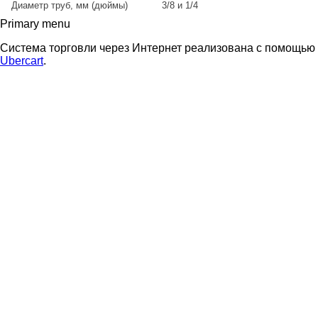
Диаметр труб, мм (дюймы)
3/8 и 1/4
Primary menu
Система торговли через Интернет реализована с помощью
Ubercart
.