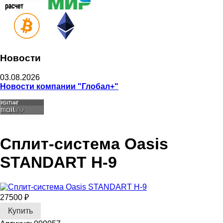
Новости
03.08.2026
Новости компании "Глобал+"
Сплит-система Oasis
STANDART H-9
27500 ₽